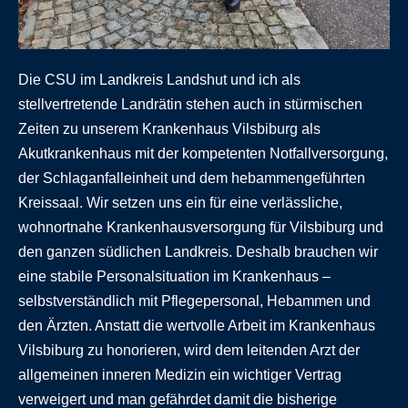
Die CSU im Landkreis Landshut und ich als
stellvertretende Landrätin stehen auch in stürmischen
Zeiten zu unserem Krankenhaus Vilsbiburg als
Akutkrankenhaus mit der kompetenten Notfallversorgung,
der Schlaganfalleinheit und dem hebammengeführten
Kreissaal. Wir setzen uns ein für eine verlässliche,
wohnortnahe Krankenhausversorgung für Vilsbiburg und
den ganzen südlichen Landkreis. Deshalb brauchen wir
eine stabile Personalsituation im Krankenhaus –
selbstverständlich mit Pflegepersonal, Hebammen und
den Ärzten. Anstatt die wertvolle Arbeit im Krankenhaus
Vilsbiburg zu honorieren, wird dem leitenden Arzt der
allgemeinen inneren Medizin ein wichtiger Vertrag
verweigert und man gefährdet damit die bisherige