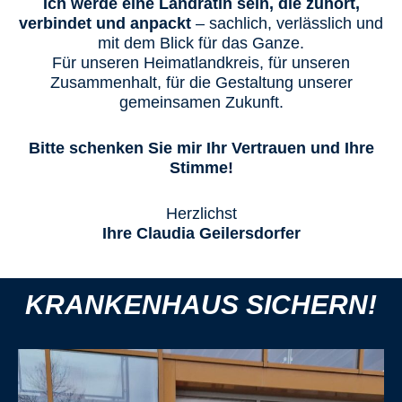
Ich werde eine Landrätin sein, die zuhört,
verbindet und anpackt
– sachlich, verlässlich und
mit dem Blick für das Ganze.
Für unseren Heimatlandkreis, für unseren
Zusammenhalt, für die Gestaltung unserer
gemeinsamen Zukunft.
Bitte schenken Sie mir Ihr Vertrauen und Ihre
Stimme!
Herzlichst
Ihre Claudia Geilersdorfer
KRANKENHAUS SICHERN!