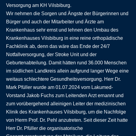
Versorgung am KH Vilsbiburg.
Wir nehmen die Sorgen und Ängste der Bürgerinnen und
Bürger und auch der Mitarbeiter und Ärzte am
Krankenhaus sehr ernst und lehnen den Umbau des
Krankenhauses Vilsbiburg in eine reine orthopädische
Fachklinik ab, denn das wäre das Ende der 24/7
Notfallversorgung, der Stroke Unit und der
Geburtenabteilung. Damit hätten rund 36.000 Menschen
im südlichen Landkreis allein aufgrund langer Wege eine
weitaus schlechtere Gesundheitsversorgung. Herr Dr.
Mark Pfüller wurde am 01.07.2024 vom Lakumed-
Vorstand Jakob Fuchs zum Leitenden Arzt ernannt und
zum vorübergehend alleinigen Leiter der medizinischen
Klinik des Krankenhauses Vilsbiburg, um die Nachfolge
von Herrn Prof. Dr. Pehl anzutreten. Seit dieser Zeit hatte
Herr Dr. Pfüller die organisatorische