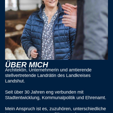
ÜBER MICH
Architektin, Unternehmerin und amtierende
stellvertretende Landrätin des Landkreises
Landshut.
Seit über 30 Jahren eng verbunden mit
Stadtentwicklung, Kommunalpolitik und Ehrenamt.
Mein Anspruch ist es, zuzuhören, unterschiedliche