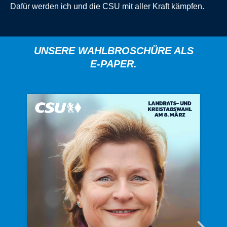
Dafür werden ich und die CSU mit aller Kraft kämpfen.
UNSERE WAHLBROSCHÜRE ALS
E-PAPER.