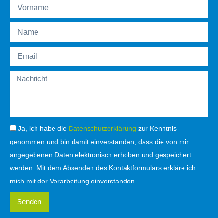
Ja, ich habe die
Datenschutzerklärung
zur Kenntnis
genommen und bin damit einverstanden, dass die von mir
angegebenen Daten elektronisch erhoben und gespeichert
werden. Mit dem Absenden des Kontaktformulars erkläre ich
mich mit der Verarbeitung einverstanden.
Senden