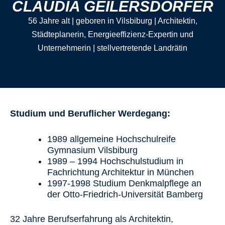
CLAUDIA GEILERSDORFER
56 Jahre alt | geboren in Vilsbiburg | Architektin,
Städteplanerin, Energieeffizienz-Expertin und
Unternehmerin | stellvertretende Landrätin
Studium und Beruflicher Werdegang:
1989 allgemeine Hochschulreife
Gymnasium Vilsbiburg
1989 – 1994 Hochschulstudium in
Fachrichtung Architektur in München
1997-1998 Studium Denkmalpflege an
der Otto-Friedrich-Universität Bamberg
32 Jahre Berufserfahrung als Architektin,