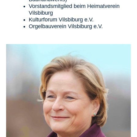
Vorstandsmitglied beim Heimatverein
Vilsbiburg
Kulturforum Vilsbiburg e.V.
Orgelbauverein Vilsbiburg e.V.