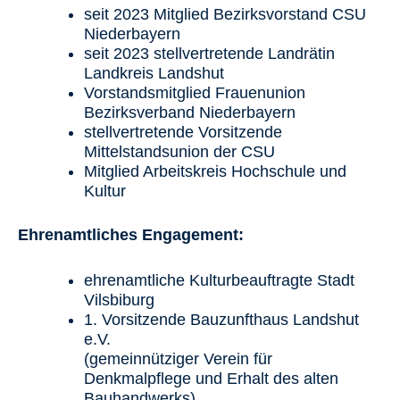
seit 2023 Mitglied Bezirksvorstand CSU
Niederbayern
seit 2023 stellvertretende Landrätin
Landkreis Landshut
Vorstandsmitglied Frauenunion
Bezirksverband Niederbayern
stellvertretende Vorsitzende
Mittelstandsunion der CSU
Mitglied Arbeitskreis Hochschule und
Kultur
Ehrenamtliches Engagement:
ehrenamtliche Kulturbeauftragte Stadt
Vilsbiburg
1. Vorsitzende Bauzunfthaus Landshut
e.V.
(gemeinnütziger Verein für
Denkmalpflege und Erhalt des alten
Bauhandwerks)