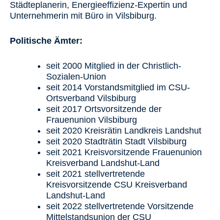
Städteplanerin, Energieeffizienz-Expertin und
Unternehmerin mit Büro in Vilsbiburg.
Politische Ämter:
seit 2000 Mitglied in der Christlich-
Sozialen-Union
seit 2014 Vorstandsmitglied im CSU-
Ortsverband Vilsbiburg
seit 2017 Ortsvorsitzende der
Frauenunion Vilsbiburg
seit 2020 Kreisrätin Landkreis Landshut
seit 2020 Stadträtin Stadt Vilsbiburg
seit 2021 Kreisvorsitzende Frauenunion
Kreisverband Landshut-Land
seit 2021 stellvertretende
Kreisvorsitzende CSU Kreisverband
Landshut-Land
seit 2022 stellvertretende Vorsitzende
Mittelstandsunion der CSU